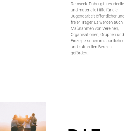
Remseck. Dabei gibt es ideelle
und materielle Hilfe für die
Jugendarbeit öffentlicher und
freier Träger. Es werden auch
Maßnahmen von Vereinen,
Organisationen, Gruppen und
Einzelpersonen im sportlichen
und kulturellen Bereich
gefördert.