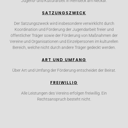
Jugend- und Kulturarbeit in Remseck am Neckar.
SATZUNGSZWECK
Der Satzungszweck wird insbesondere verwirklicht durch
Koordination und Förderung der Jugendarbeit freier und
öffentlicher Träger sowie der Förderung von Maßnahmen der
Vereine und Organisationen und Einzelpersonen im kulturellen
Bereich, welche nicht durch andere Träger gedeckt werden.
ART UND UMFANG
Über Art und Umfang der Förderung entscheidet der Beirat.
FREIWILLIG
Alle Leistungen des Vereins erfolgen freiwillig. Ein
Rechtsanspruch besteht nicht.