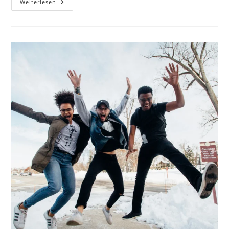
Weiterlesen