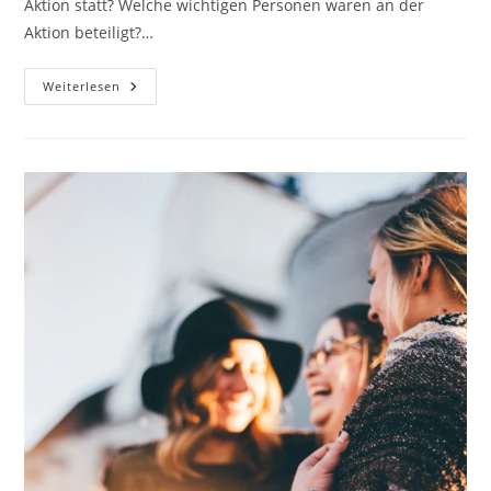
Aktion statt? Welche wichtigen Personen waren an der
Aktion beteiligt?…
Weiterlesen