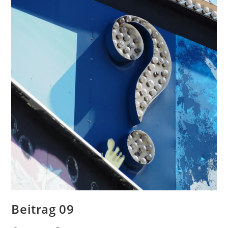
Beitrag 09