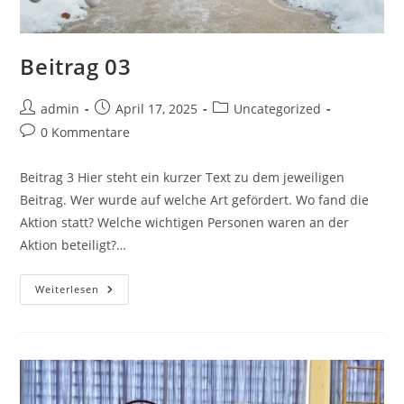
Beitrag 03
admin
April 17, 2025
Uncategorized
0 Kommentare
Beitrag 3 Hier steht ein kurzer Text zu dem jeweiligen
Beitrag. Wer wurde auf welche Art gefördert. Wo fand die
Aktion statt? Welche wichtigen Personen waren an der
Aktion beteiligt?…
Weiterlesen