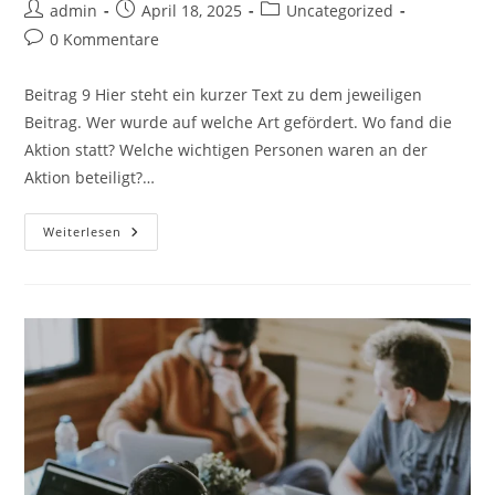
admin
April 18, 2025
Uncategorized
0 Kommentare
Beitrag 9 Hier steht ein kurzer Text zu dem jeweiligen
Beitrag. Wer wurde auf welche Art gefördert. Wo fand die
Aktion statt? Welche wichtigen Personen waren an der
Aktion beteiligt?…
Weiterlesen