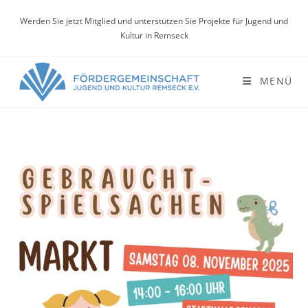
Werden Sie jetzt Mitglied und unterstützen Sie Projekte für Jugend und
Kultur in Remseck
MENÜ